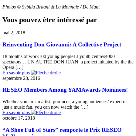
Photos © Sybilla Britani & La Monnaie / De Munt
Vous pouvez être intéressé par
mai 2, 2018
Reinventing Don Giovanni: A Collective Project
18 months of work100 young people13 youth centres4000
spectators… UN AUTRE DON JUAN, a project initiated by the the
Opéra […]
En savoir plus
septembre 28, 2016
RESEO Members Among YAMAwards Nominees!
Whether you are an artist, producer, a young audiences’ expert or
just a music fan, you can now watch the […]
En savoir plus
octobre 17, 2018
“A Shoe Full of Stars” remporte le Prix RESEO