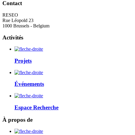
Contact
RESEO
Rue Léopold 23
1000 Brussels - Belgium
Activités
Projets
Événements
Espace Recherche
À propos de