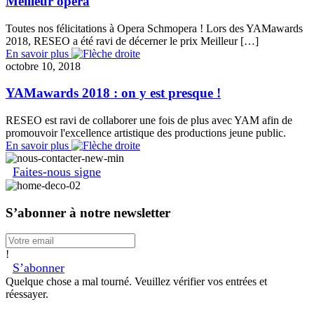
Meilleur opéra
Toutes nos félicitations à Opera Schmopera ! Lors des YAMawards
2018, RESEO a été ravi de décerner le prix Meilleur […]
En savoir plus
octobre 10, 2018
YAMawards 2018 : on y est presque !
RESEO est ravi de collaborer une fois de plus avec YAM afin de
promouvoir l'excellence artistique des productions jeune public.
En savoir plus
Faites-nous signe
S’abonner à notre newsletter
!
S’abonner
Quelque chose a mal tourné. Veuillez vérifier vos entrées et
réessayer.