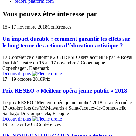
fedora-platform.com
Vous pouvez être intéressé par
15 - 17 novembre 2018
Conférences
Un impact durable : comment garantir les effets sur
le long terme des actions d’éducation artistique ?
La Conférence d'automne 2018 RESEO sera accueillie par le Royal
Danish Theatre du 15 au 17 novembre à Copenhague
Copenhagen, Danemark
Découvrir plus
17 - 19 octobre 2018
Prix
Prix RESEO « Meilleur opéra jeune public » 2018
Le prix RESEO "Meilleur opéra jeune public" 2018 sera décerné le
17 octobre lors des YAMawards à Saint-Jacques-de-Compostelle
Santiago De Compostela, Espagne
Découvrir plus
19 - 21 avril 2018
Conférences