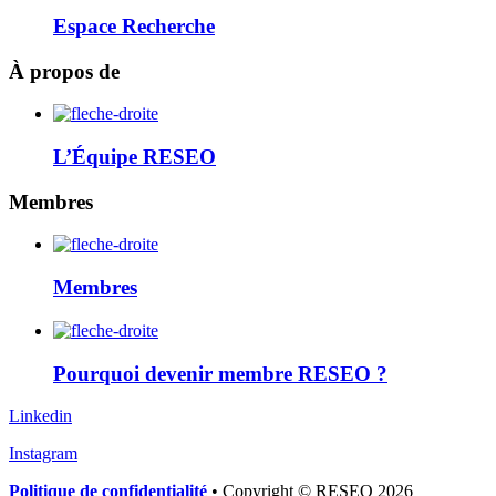
Espace Recherche
À propos de
L’Équipe RESEO
Membres
Membres
Pourquoi devenir membre RESEO ?
Linkedin
Instagram
Politique de confidentialité
• Copyright © RESEO 2026