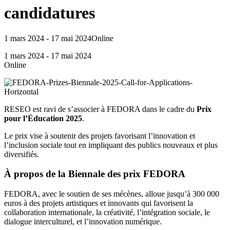
candidatures
1 mars 2024 - 17 mai 2024
Online
1 mars 2024 - 17 mai 2024
Online
RESEO est ravi de s’associer à FEDORA dans le cadre du
Prix
pour l’Éducation 2025
.
Le prix vise à soutenir des projets favorisant l’innovation et
l’inclusion sociale tout en impliquant des publics nouveaux et plus
diversifiés.
À propos de la Biennale des prix FEDORA
FEDORA, avec le soutien de ses mécènes, alloue jusqu’à 300 000
euros à des projets artistiques et innovants qui favorisent la
collaboration internationale, la créativité, l’intégration sociale, le
dialogue interculturel, et l’innovation numérique.