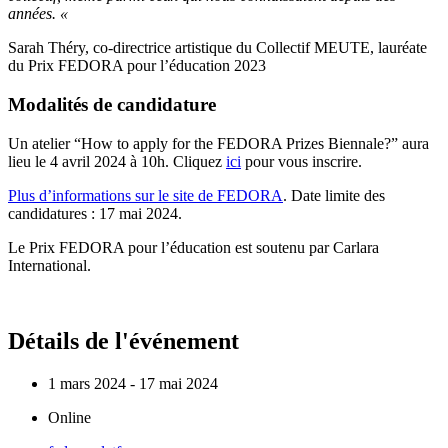
années. «
Sarah Théry, co-directrice artistique du Collectif MEUTE, lauréate
du Prix FEDORA pour l’éducation 2023
Modalités de candidature
Un atelier “How to apply for the FEDORA Prizes Biennale?” aura
lieu le 4 avril 2024 à 10h. Cliquez
ici
pour vous inscrire.
Plus d’informations sur le site de FEDORA
. Date limite des
candidatures : 17 mai 2024.
Le Prix FEDORA pour l’éducation est soutenu par Carlara
International.
Détails de l'événement
1 mars 2024 - 17 mai 2024
Online