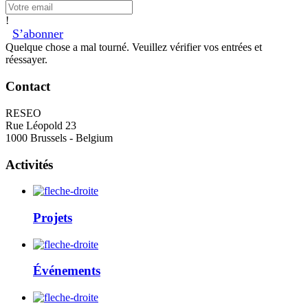
!
S’abonner
Quelque chose a mal tourné. Veuillez vérifier vos entrées et
réessayer.
Contact
RESEO
Rue Léopold 23
1000 Brussels - Belgium
Activités
Projets
Événements