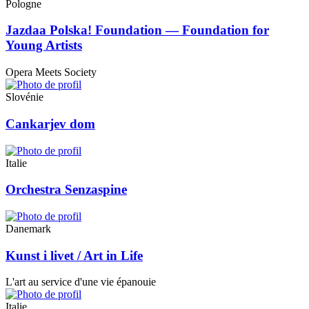
Pologne
Jazdaa Polska! Foundation — Foundation for
Young Artists
Opera Meets Society
Slovénie
Cankarjev dom
Italie
Orchestra Senzaspine
Danemark
Kunst i livet / Art in Life
L'art au service d'une vie épanouie
Italie