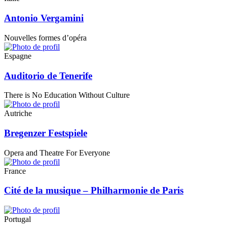
Antonio Vergamini
Nouvelles formes d’opéra
Espagne
Auditorio de Tenerife
There is No Education Without Culture
Autriche
Bregenzer Festspiele
Opera and Theatre For Everyone
France
Cité de la musique – Philharmonie de Paris
Portugal