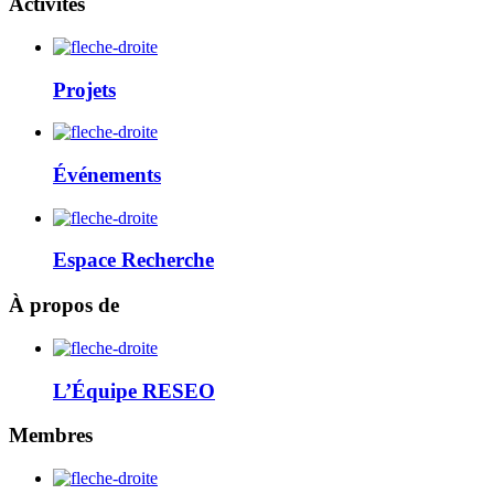
Activités
Projets
Événements
Espace Recherche
À propos de
L’Équipe RESEO
Membres