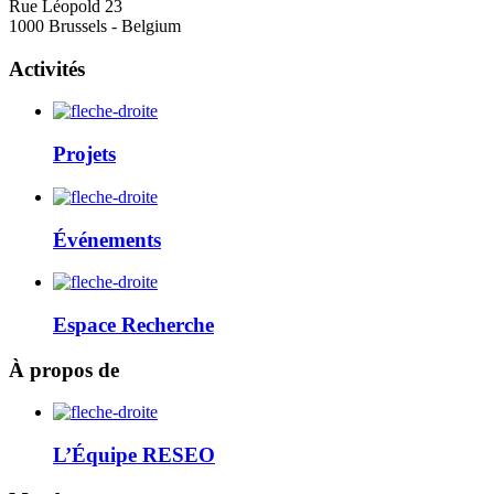
Rue Léopold 23
1000 Brussels - Belgium
Activités
Projets
Événements
Espace Recherche
À propos de
L’Équipe RESEO