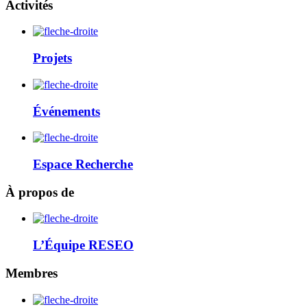
Activités
Projets
Événements
Espace Recherche
À propos de
L’Équipe RESEO
Membres