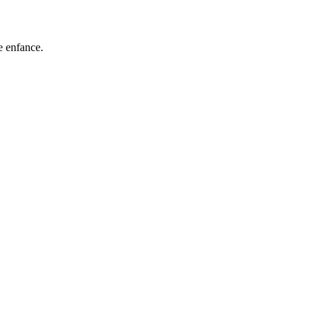
te enfance.