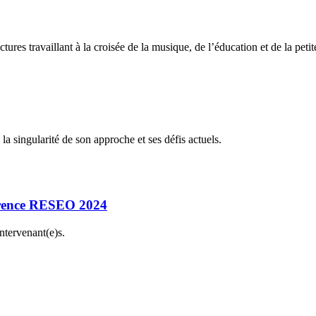
ctures travaillant à la croisée de la musique, de l’éducation et de la peti
la singularité de son approche et ses défis actuels.
rence RESEO 2024
intervenant(e)s.