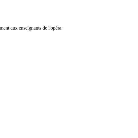
ment aux enseignants de l'opéra.