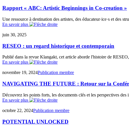
Rapport « ABC: Artistic Beginnings in Co-creation »
Une ressource à destination des artistes, des éducateur·ice·s et des stru
En savoir plus
juin 30, 2025
RESEO : un regard historique et contemporain
Publié dans la revue Klangakt, cet article aborde l'histoire de RESEO, 
En savoir plus
novembre 19, 2024
Publication membre
NAVIGATING THE FUTURE : Retour sur la Confé
Découvrez les points forts, les documents clés et les perspectives des 
En savoir plus
octobre 22, 2024
Publication membre
POTENTIAL UNLOCKED