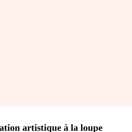
ation artistique à la loupe