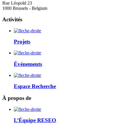
Rue Léopold 23
1000 Brussels - Belgium
Activités
Projets
Événements
Espace Recherche
À propos de
L’Équipe RESEO