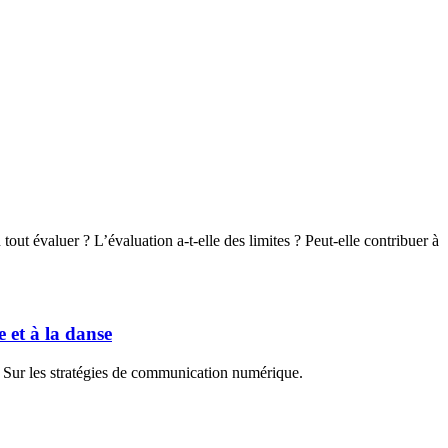
out évaluer ? L’évaluation a-t-elle des limites ? Peut-elle contribuer à
 et à la danse
e ? Sur les stratégies de communication numérique.