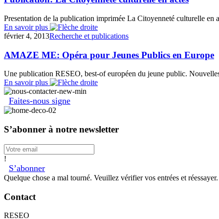
Presentation de la publication imprimée La Citoyenneté culturelle en 
En savoir plus
février 4, 2013
Recherche et publications
AMAZE ME: Opéra pour Jeunes Publics en Europe
Une publication RESEO, best-of européen du jeune public. Nouvelles cr
En savoir plus
Faites-nous signe
S’abonner à notre newsletter
!
S’abonner
Quelque chose a mal tourné. Veuillez vérifier vos entrées et réessayer.
Contact
RESEO