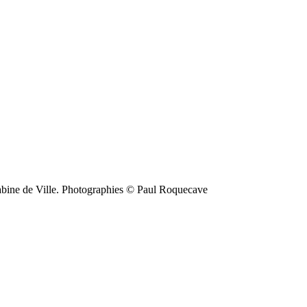
 Sabine de Ville. Photographies © Paul Roquecave